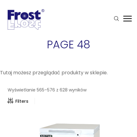
PAGE 48
Tutaj możesz przeglądać produkty w sklepie.
Wyświetlanie 565–576 z 628 wyników
Filters