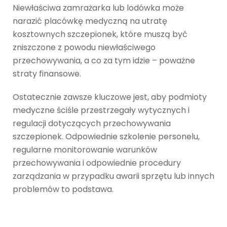
Niewłaściwa zamrażarka lub lodówka może
narazić placówkę medyczną na utratę
kosztownych szczepionek, które muszą być
zniszczone z powodu niewłaściwego
przechowywania, a co za tym idzie – poważne
straty finansowe.
Ostatecznie zawsze kluczowe jest, aby podmioty
medyczne ściśle przestrzegały wytycznych i
regulacji dotyczących przechowywania
szczepionek. Odpowiednie szkolenie personelu,
regularne monitorowanie warunków
przechowywania i odpowiednie procedury
zarządzania w przypadku awarii sprzętu lub innych
problemów to podstawa.