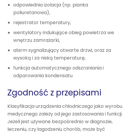
odpowiednia izolacja (np. pianka
poliuretanowa),
rejestrator temperatury,
wentylatory indukujące obieg powietrza we
wnętrzu zamrażarki,
alarm sygnalizujący otwarte drzwi, oraz za
wysoką i za niską temperaturę,
funkcja automatycznego odszraniania i
odparowania kondensatu.
Zgodność z przepisami
Klasyfikacja urządzenia chłodniczego jako wyrobu
medycznego zależy od jego zastosowania i funkcji.
Jeżeli jest używane bezpośrednio w diagnozie,
leczeniu, czy łagodzeniu chorób, może być