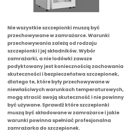
Nie wszystkie szczepionki muszą być
przechowywane w zamrażarce. Warunki
przechowywania zależą od rodzaju
szczepionki i jej składników. Wybór
zamrażarki, a nie lodówki zawsze
podyktowany jest koniecznością zachowania
skuteczności i bezpieczeństwa szczepionek,
dlatego te, które były przechowywane w
niewłaściwych warunkach temperaturowych,
mogą stracić swoją skuteczność i nie powinny
być używane. Sprawdź które szczepionki
muszą być składowane w zamrażarce i jakie
warunki powinna spełniać profesjonalna
zamrażarka do szczepionek.