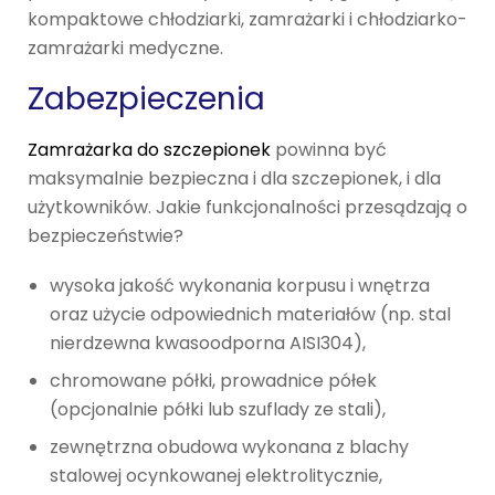
kompaktowe chłodziarki, zamrażarki i chłodziarko-
zamrażarki medyczne.
Zabezpieczenia
Zamrażarka do szczepionek
powinna być
maksymalnie bezpieczna i dla szczepionek, i dla
użytkowników. Jakie funkcjonalności przesądzają o
bezpieczeństwie?
wysoka jakość wykonania korpusu i wnętrza
oraz użycie odpowiednich materiałów (np. stal
nierdzewna kwasoodporna AISI304),
chromowane półki, prowadnice półek
(opcjonalnie półki lub szuflady ze stali),
zewnętrzna obudowa wykonana z blachy
stalowej ocynkowanej elektrolitycznie,