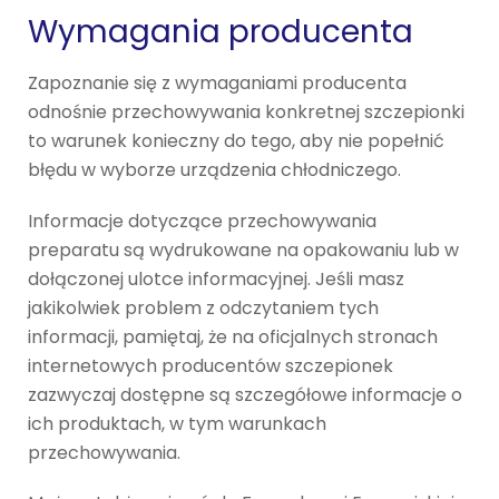
Wymagania producenta
Zapoznanie się z wymaganiami producenta
odnośnie przechowywania konkretnej szczepionki
to warunek konieczny do tego, aby nie popełnić
błędu w wyborze urządzenia chłodniczego.
Informacje dotyczące przechowywania
preparatu są wydrukowane na opakowaniu lub w
dołączonej ulotce informacyjnej. Jeśli masz
jakikolwiek problem z odczytaniem tych
informacji, pamiętaj, że na oficjalnych stronach
internetowych producentów szczepionek
zazwyczaj dostępne są szczegółowe informacje o
ich produktach, w tym warunkach
przechowywania.