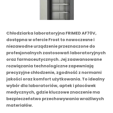
Chłodziarka laboratoryjna FRIMED AF70V,
dostępna w ofercie Frost to nowoczesne i
niezawodne urządzenie przeznaczone do
profesjonalnych zastosowań laboratoryjnych
oraz farmaceutycznych. Jej zaawansowane
rozwiązania technologiczne zapewniają
precyzyjne chłodzenie, zgodność z normami
jakości oraz komfort użytkowania. To idealny
wybór dla laboratoriów, aptek i placówek
medycznych, gdzie kluczowe znaczenie ma
bezpieczeństwo przechowywania wrażliwych
materiałów.