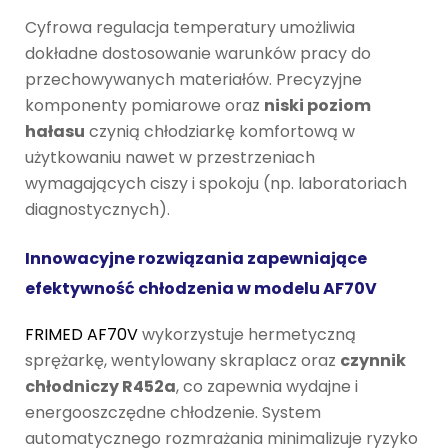
Cyfrowa regulacja temperatury umożliwia
dokładne dostosowanie warunków pracy do
przechowywanych materiałów. Precyzyjne
komponenty pomiarowe oraz
niski poziom
hałasu
czynią chłodziarkę komfortową w
użytkowaniu nawet w przestrzeniach
wymagających ciszy i spokoju (np. laboratoriach
diagnostycznych).
Innowacyjne rozwiązania zapewniające
efektywność chłodzenia w modelu AF70V
FRIMED AF70V
wykorzystuje hermetyczną
sprężarkę, wentylowany skraplacz oraz
czynnik
chłodniczy R452a
, co zapewnia wydajne i
energooszczędne chłodzenie. System
automatycznego rozmrażania minimalizuje ryzyko