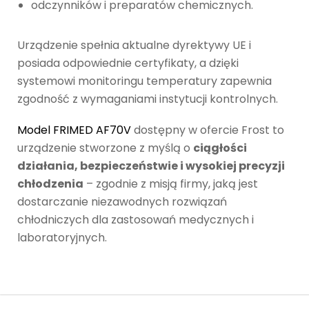
odczynników i preparatów chemicznych.
Urządzenie spełnia aktualne dyrektywy UE i
posiada odpowiednie certyfikaty, a dzięki
systemowi monitoringu temperatury zapewnia
zgodność z wymaganiami instytucji kontrolnych.
Model FRIMED AF70V
dostępny w ofercie Frost to
urządzenie stworzone z myślą o
ciągłości
działania, bezpieczeństwie i wysokiej precyzji
chłodzenia
– zgodnie z misją firmy, jaką jest
dostarczanie niezawodnych rozwiązań
chłodniczych dla zastosowań medycznych i
laboratoryjnych.