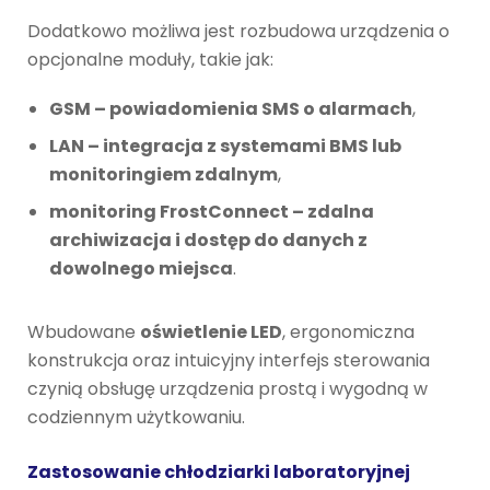
Dodatkowo możliwa jest rozbudowa urządzenia o
opcjonalne moduły, takie jak:
GSM – powiadomienia SMS o alarmach
,
LAN – integracja z systemami BMS lub
monitoringiem zdalnym
,
monitoring FrostConnect – zdalna
archiwizacja i dostęp do danych z
dowolnego miejsca
.
Wbudowane
oświetlenie LED
, ergonomiczna
konstrukcja oraz intuicyjny interfejs sterowania
czynią obsługę urządzenia prostą i wygodną w
codziennym użytkowaniu.
Zastosowanie chłodziarki laboratoryjnej