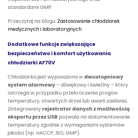
standardami GMP.
Przeczytaj na blogu:
Zastosowanie chłodziarek
medycznych i laboratoryjnych
Dodatkowe funkcje zwiększające
bezpieczeństwo i komfort użytkowania
chłodziarki AF70V
Chłodziarka jest wyposażona w
dwustopniowy
system alarmowy
– dźwiękowy i świetlny – który
ostrzega w przypadku przekroczenia progów
temperatury, otwartych drzwi lub awarii zasilania.
Zintegrowany
rejestrator danych z możliwością
eksportu przez USB
pozwala na dokumentowanie
temperatury zgodnie z wymaganiami systemów
jakości (np. HACCP, ISO, GMP).