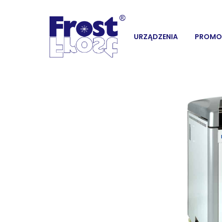
URZĄDZENIA
PROMO