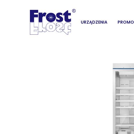
URZĄDZENIA
PROMO