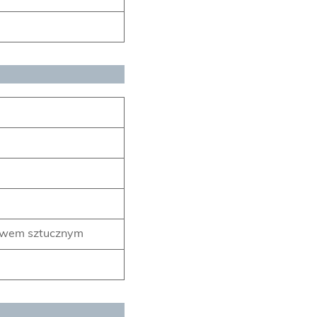
zywem sztucznym