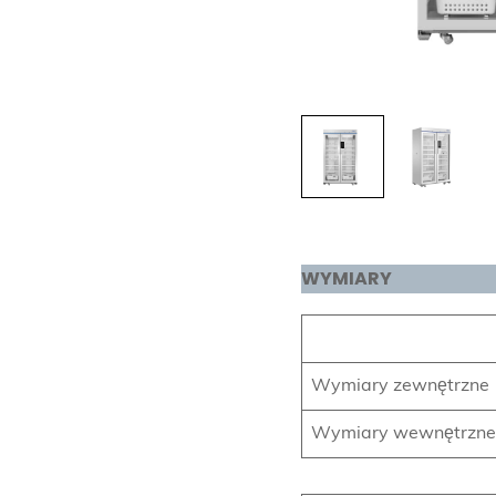
WYMIARY
Wymiary zewnętrzne
Wymiary wewnętrzne