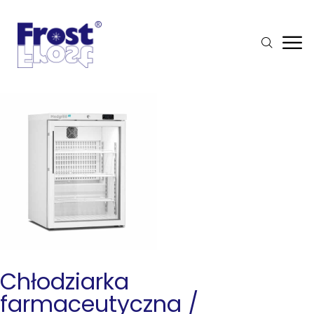
Chłodziarka
farmaceutyczna /