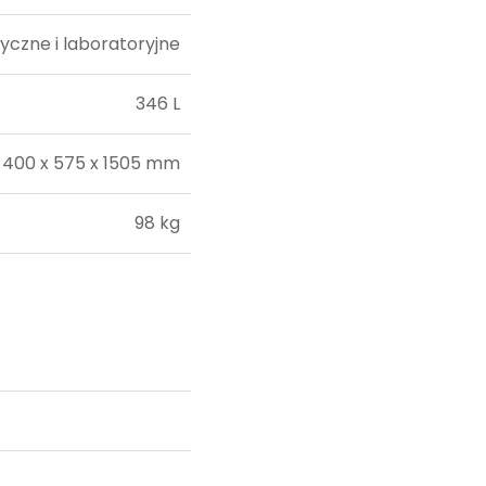
yczne i laboratoryjne
346 L
400 x 575 x 1505 mm
98 kg