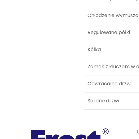
Chłodzenie wymuszo
Regulowane półki
Kółka
Zamek z kluczem w 
Odwracalne drzwi
Solidne drzwi