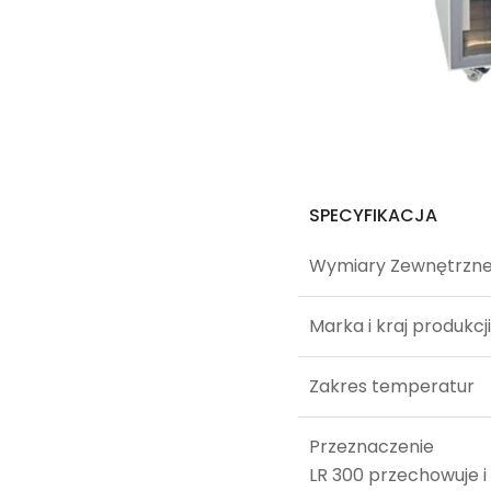
SPECYFIKACJA
Wymiary Zewnętrzne
Marka i kraj produkcji
Zakres temperatur
Przeznaczenie
LR 300 przechowuje i