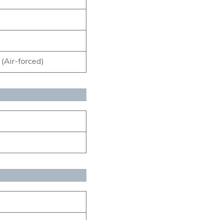
(Air-forced)