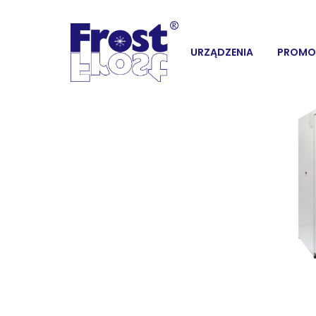
URZĄDZENIA
PROMO