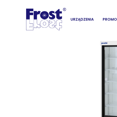
URZĄDZENIA
PROMO