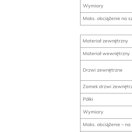
Wymiary
Maks. obciążenie na s
Materiał zewnętrzny
Materiał wewnętrzny
Drzwi zewnętrzne
Zamek drzwi zewnętr
Półki
Wymiary
Maks. obciążenie – na