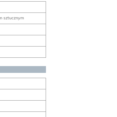
m sztucznym