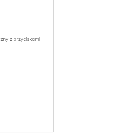
zny z przyciskami