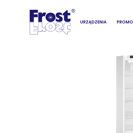
URZĄDZENIA
PROMO