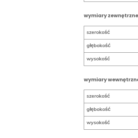
wymiary zewnętrzne
szerokość
głębokość
wysokość
wymiary wewnętrzn
szerokość
głębokość
wysokość