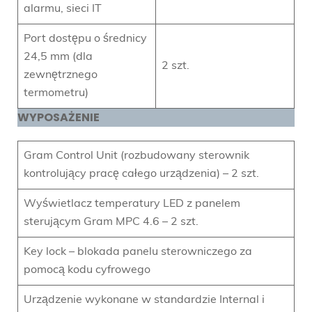
alarmu, sieci IT
Port dostępu o średnicy
24,5 mm (dla
2 szt.
zewnętrznego
termometru)
WYPOSAŻENIE
Gram Control Unit (rozbudowany sterownik
kontrolujący pracę całego urządzenia) – 2 szt.
Wyświetlacz temperatury LED z panelem
sterującym Gram MPC 4.6 – 2 szt.
Key lock – blokada panelu sterowniczego za
pomocą kodu cyfrowego
Urządzenie wykonane w standardzie Internal i