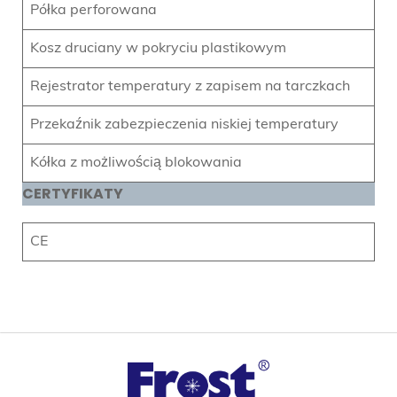
Półka perforowana
Kosz druciany w pokryciu plastikowym
Rejestrator temperatury z zapisem na tarczkach
Przekaźnik zabezpieczenia niskiej temperatury
Kółka z możliwością blokowania
CERTYFIKATY
CE