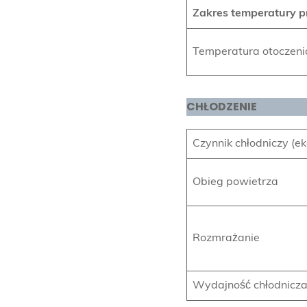
Zakres temperatury p
Temperatura otoczeni
CHŁODZENIE
Czynnik chłodniczy (ek
Obieg powietrza
Rozmrażanie
Wydajność chłodnicza