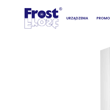
URZĄDZENIA
PROMO