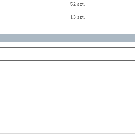
52 szt.
13 szt.