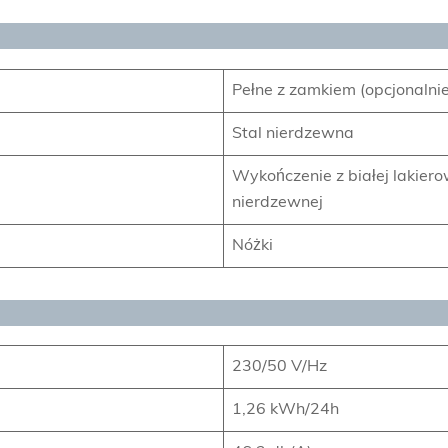
Pełne z zamkiem (opcjonalnie
Stal nierdzewna
Wykończenie z białej lakierow
nierdzewnej
Nóżki
230/50 V/Hz
1,26 kWh/24h