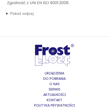
Zgodność z UNI EN ISO 9001:2008.
Pokaż więcej
URZĄDZENIA
DO POBRANIA
O NAS
SERWIS
AKTUALNOŚCI
KONTAKT
POLITYKA PRYWATNOŚCI