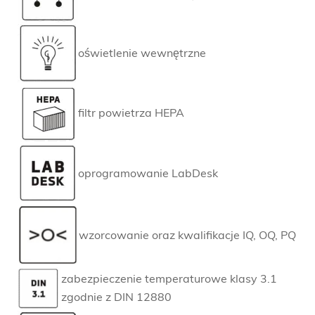
oświetlenie wewnętrzne
filtr powietrza HEPA
oprogramowanie LabDesk
wzorcowanie oraz kwalifikacje IQ, OQ, PQ
zabezpieczenie temperaturowe klasy 3.1
zgodnie z DIN 12880