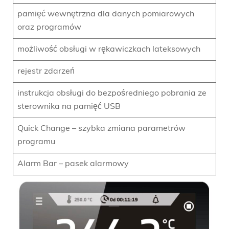
pamięć wewnętrzna dla danych pomiarowych
oraz programów
możliwość obsługi w rękawiczkach lateksowych
rejestr zdarzeń
instrukcja obsługi do bezpośredniego pobrania ze
sterownika na pamięć USB
Quick Change – szybka zmiana parametrów
programu
Alarm Bar – pasek alarmowy