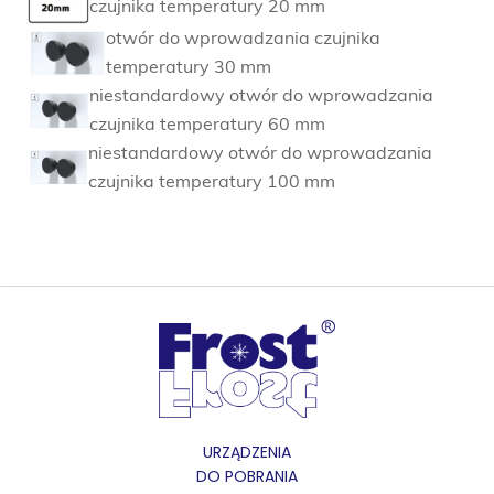
czujnika temperatury 20 mm
otwór do wprowadzania czujnika
temperatury 30 mm
niestandardowy otwór do wprowadzania
czujnika temperatury 60 mm
niestandardowy otwór do wprowadzania
czujnika temperatury 100 mm
URZĄDZENIA
DO POBRANIA