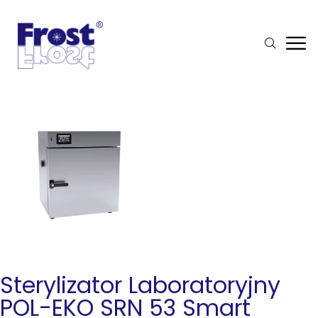
Sterylizator Laboratoryjny
POL-EKO SRN 53 Smart