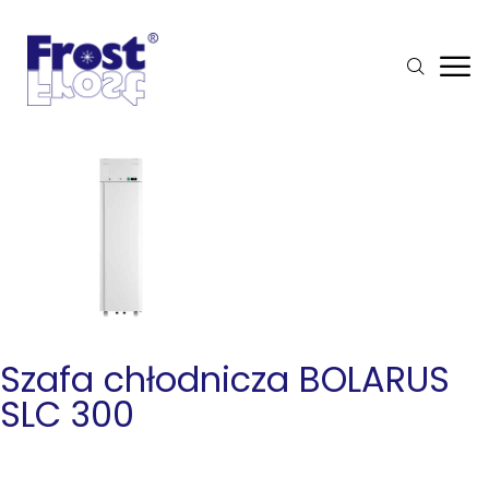
Szafa chłodnicza BOLARUS
SLC 300