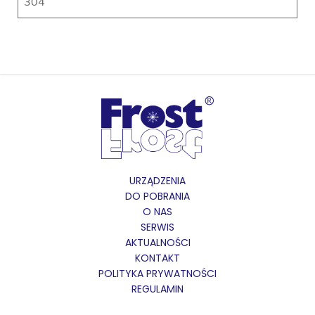
304
URZĄDZENIA
DO POBRANIA
O NAS
SERWIS
AKTUALNOŚCI
KONTAKT
POLITYKA PRYWATNOŚCI
REGULAMIN