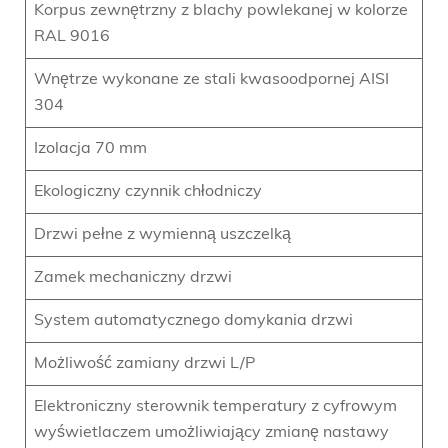
Korpus zewnętrzny z blachy powlekanej w kolorze
RAL 9016
Wnętrze wykonane ze stali kwasoodpornej AISI
304
Izolacja 70 mm
Ekologiczny czynnik chłodniczy
Drzwi pełne z wymienną uszczelką
Zamek mechaniczny drzwi
System automatycznego domykania drzwi
Możliwość zamiany drzwi L/P
Elektroniczny sterownik temperatury z cyfrowym
wyświetlaczem umożliwiający zmianę nastawy