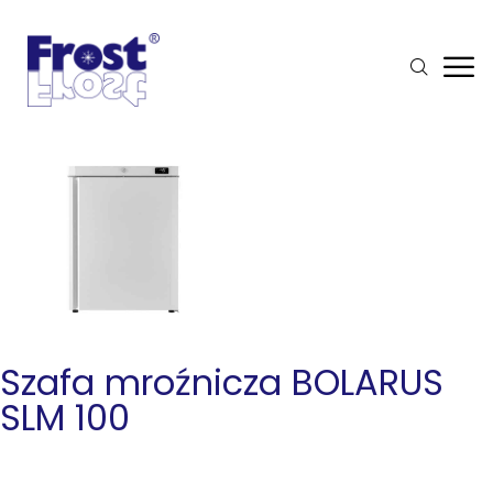
Szafa mroźnicza BOLARUS
SLM 100