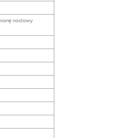
zmianę nastawy