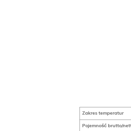
Zakres temperatur
Pojemność brutto/net