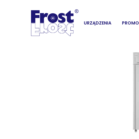
URZĄDZENIA
PROMO