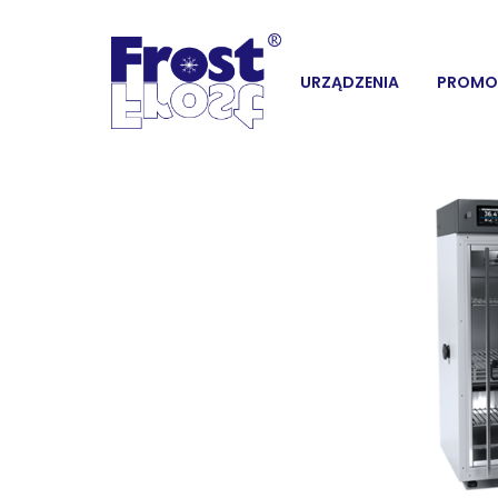
URZĄDZENIA
PROMO