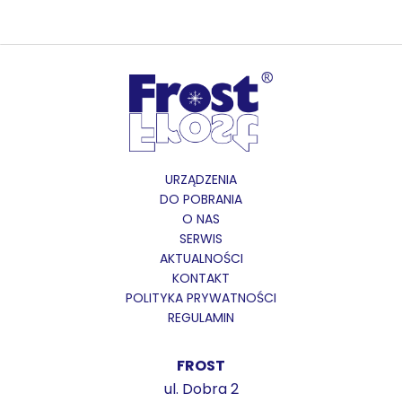
URZĄDZENIA
DO POBRANIA
O NAS
SERWIS
AKTUALNOŚCI
KONTAKT
POLITYKA PRYWATNOŚCI
REGULAMIN
FROST
ul. Dobra 2