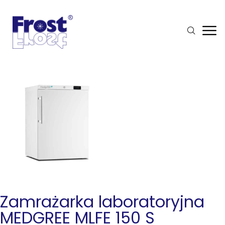
Zamrażarka laboratoryjna
MEDGREE MLFE 150 S