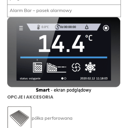
Alarm Bar – pasek alarmowy
OPCJE I AKCESORIA
półka perforowana