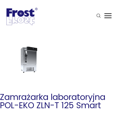
Zamrażarka laboratoryjna
POL-EKO ZLN-T 125 Smart