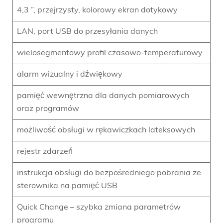
4,3 ”, przejrzysty, kolorowy ekran dotykowy
LAN, port USB do przesyłania danych
wielosegmentowy profil czasowo-temperaturowy
alarm wizualny i dźwiękowy
pamięć wewnętrzna dla danych pomiarowych
oraz programów
możliwość obsługi w rękawiczkach lateksowych
rejestr zdarzeń
instrukcja obsługi do bezpośredniego pobrania ze
sterownika na pamięć USB
Quick Change – szybka zmiana parametrów
programu