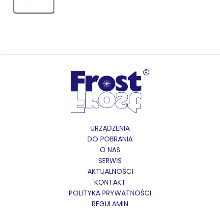
URZĄDZENIA
DO POBRANIA
O NAS
SERWIS
AKTUALNOŚCI
KONTAKT
POLITYKA PRYWATNOŚCI
REGULAMIN