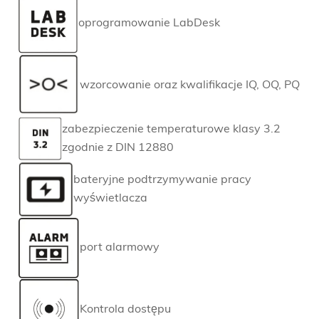
oprogramowanie LabDesk
wzorcowanie oraz kwalifikacje IQ, OQ, PQ
zabezpieczenie temperaturowe klasy 3.2
zgodnie z DIN 12880
bateryjne podtrzymywanie pracy
wyświetlacza
port alarmowy
Kontrola dostępu