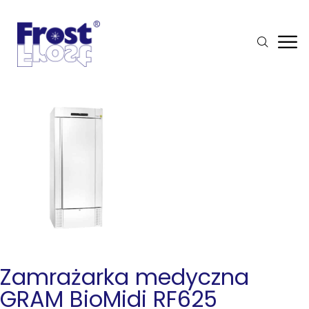
Zamrażarka medyczna
GRAM BioMidi RF625