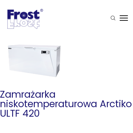
Zamrażarka
niskotemperaturowa Arctiko
ULTF 420