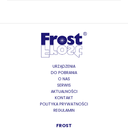
URZĄDZENIA
DO POBRANIA
O NAS
SERWIS
AKTUALNOŚCI
KONTAKT
POLITYKA PRYWATNOŚCI
REGULAMIN
FROST