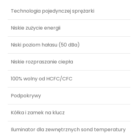
Technologia pojedynczej sprężarki
Niskie zużycie energii
Niski poziom hałasu (50 dBa)
Niskie rozpraszanie ciepła
100% wolny od HCFC/CFC
Podpokrywy
Kółka i zamek na klucz
Iluminator dla zewnętrznych sond temperatury