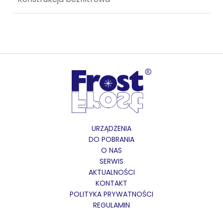
URZĄDZENIA
DO POBRANIA
O NAS
SERWIS
AKTUALNOŚCI
KONTAKT
POLITYKA PRYWATNOŚCI
REGULAMIN