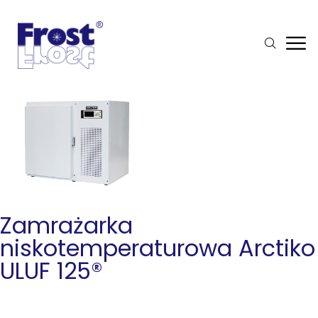
Zamrażarka
niskotemperaturowa Arctiko
ULUF 125®