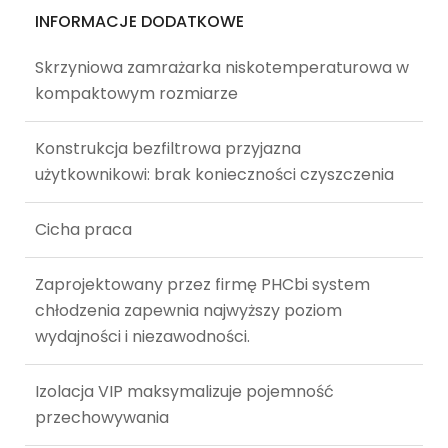
INFORMACJE DODATKOWE
Skrzyniowa zamrażarka niskotemperaturowa w
kompaktowym rozmiarze
Konstrukcja bezfiltrowa przyjazna
użytkownikowi: brak konieczności czyszczenia
Cicha praca
Zaprojektowany przez firmę PHCbi system
chłodzenia zapewnia najwyższy poziom
wydajności i niezawodności.
Izolacja VIP maksymalizuje pojemność
przechowywania