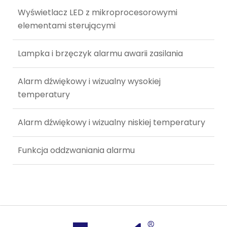
Wyświetlacz LED z mikroprocesorowymi
elementami sterującymi
Lampka i brzęczyk alarmu awarii zasilania
Alarm dźwiękowy i wizualny wysokiej
temperatury
Alarm dźwiękowy i wizualny niskiej temperatury
Funkcja oddzwaniania alarmu