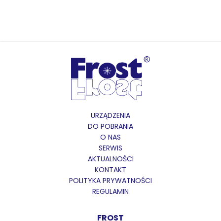
URZĄDZENIA
DO POBRANIA
O NAS
SERWIS
AKTUALNOŚCI
KONTAKT
POLITYKA PRYWATNOŚCI
REGULAMIN
FROST