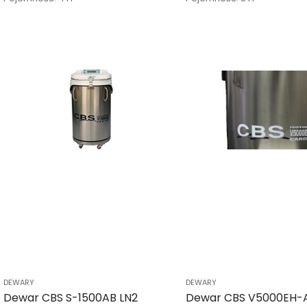
DEWARY
DEWARY
Dewar CBS S-1500AB LN2
Dewar CBS V5000EH-