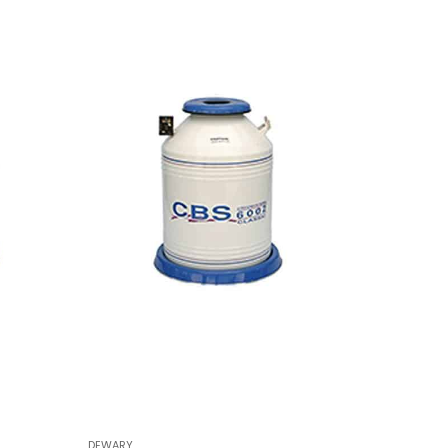
DEWARY