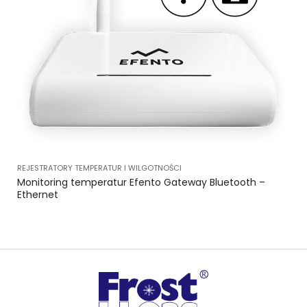
REJESTRATORY TEMPERATUR I WILGOTNOŚCI
Monitoring temperatur Efento Gateway Bluetooth –
Ethernet