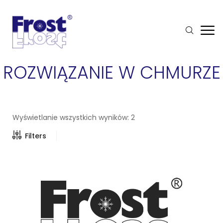
ROZWIĄZANIE W CHMURZE
Wyświetlanie wszystkich wyników: 2
Filters