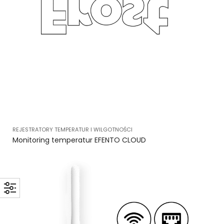
REJESTRATORY TEMPERATUR I WILGOTNOŚCI
Monitoring temperatur EFENTO CLOUD