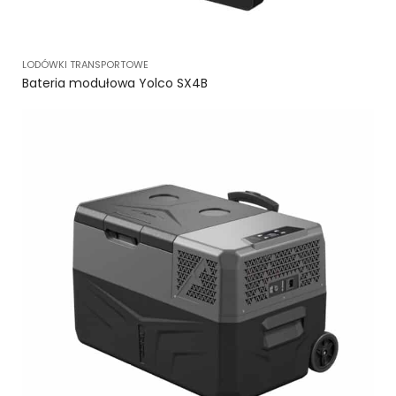
LODÓWKI TRANSPORTOWE
Bateria modułowa Yolco SX4B