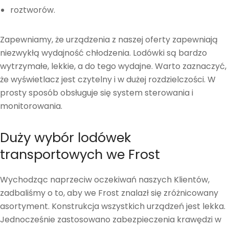
roztworów.
Zapewniamy, że urządzenia z naszej oferty zapewniają
niezwykłą wydajność chłodzenia. Lodówki są bardzo
wytrzymałe, lekkie, a do tego wydajne. Warto zaznaczyć,
że wyświetlacz jest czytelny i w dużej rozdzielczości. W
prosty sposób obsługuje się system sterowania i
monitorowania.
Duży wybór lodówek
transportowych we Frost
Wychodząc naprzeciw oczekiwań naszych Klientów,
zadbaliśmy o to, aby we Frost znalazł się zróżnicowany
asortyment. Konstrukcja wszystkich urządzeń jest lekka.
Jednocześnie zastosowano zabezpieczenia krawędzi w