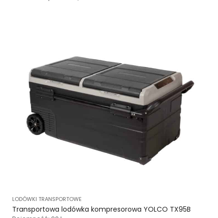
LODÓWKI TRANSPORTOWE
Transportowa lodówka kompresorowa YOLCO TX95B