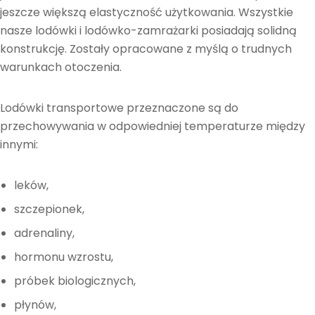
jeszcze większą elastyczność użytkowania. Wszystkie
nasze lodówki i lodówko-zamrażarki posiadają solidną
konstrukcję. Zostały opracowane z myślą o trudnych
warunkach otoczenia.
Lodówki transportowe przeznaczone są do
przechowywania w odpowiedniej temperaturze między
innymi:
leków,
szczepionek,
adrenaliny,
hormonu wzrostu,
próbek biologicznych,
płynów,