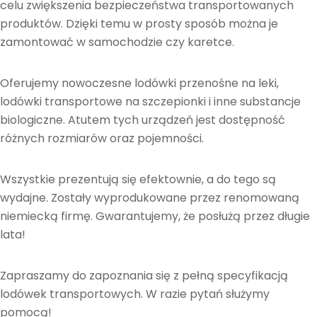
celu zwiększenia bezpieczeństwa transportowanych
produktów. Dzięki temu w prosty sposób można je
zamontować w samochodzie czy karetce.
Oferujemy nowoczesne lodówki przenośne na leki,
lodówki transportowe na szczepionki i inne substancje
biologiczne. Atutem tych urządzeń jest dostępność
różnych rozmiarów oraz pojemności.
Wszystkie prezentują się efektownie, a do tego są
wydajne. Zostały wyprodukowane przez renomowaną
niemiecką firmę. Gwarantujemy, że posłużą przez długie
lata!
Zapraszamy do zapoznania się z pełną specyfikacją
lodówek transportowych. W razie pytań służymy
pomocą!