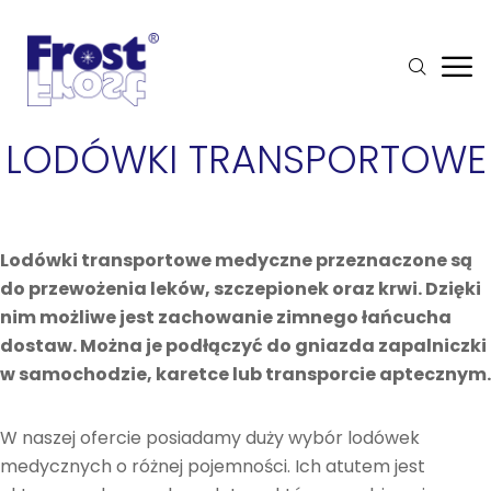
LODÓWKI TRANSPORTOWE
Lodówki transportowe medyczne przeznaczone są
do przewożenia leków, szczepionek oraz krwi. Dzięki
nim możliwe jest zachowanie zimnego łańcucha
dostaw. Można je podłączyć do gniazda zapalniczki
w samochodzie, karetce lub transporcie aptecznym.
W naszej ofercie posiadamy duży wybór lodówek
medycznych o różnej pojemności. Ich atutem jest