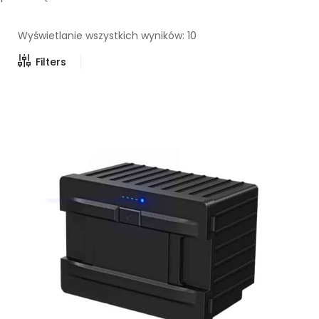
Wyświetlanie wszystkich wyników: 10
Filters